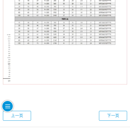
上一页
下一页