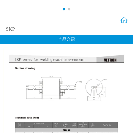
SKP
产品介绍