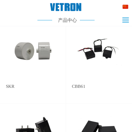
产品中心
SKR
CBB61