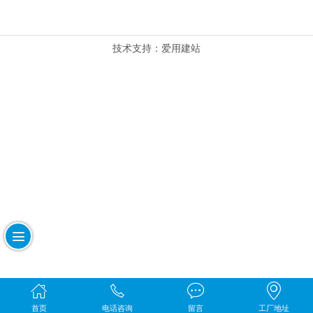
技术支持：
爱用建站
首页
电话咨询
留言
工厂地址