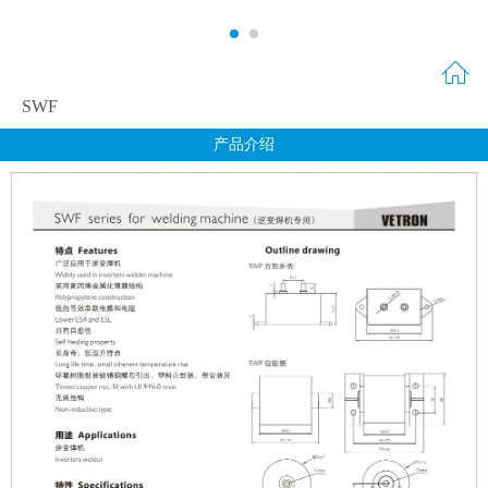
SWF
产品介绍